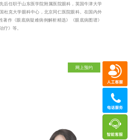
先后任职于山东医学院附属医院眼科，英国牛津大学
国杜克大学眼科中心，北京同仁医院眼科。在国内外
表性著作《眼底病疑难病例解析精选》《眼底病图谱》
来治疗》等。
网上预约