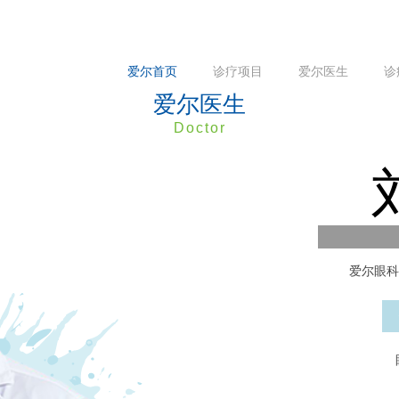
爱尔首页
诊疗项目
爱尔医生
诊
爱尔医生
Doctor
爱尔眼科