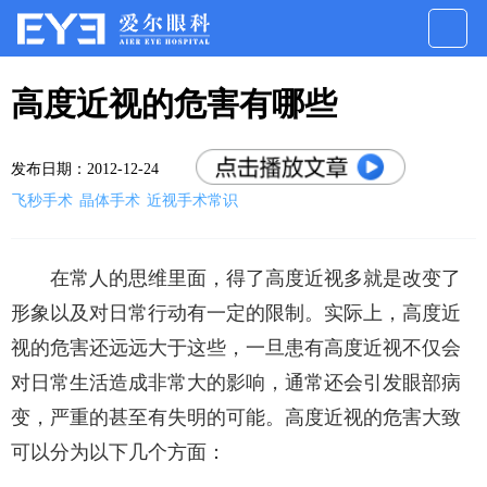
高度近视的危害有哪些
发布日期：2012-12-24
飞秒手术
晶体手术
近视手术常识
在常人的思维里面，得了高度近视多就是改变了
形象以及对日常行动有一定的限制。实际上，高度近
视的危害还远远大于这些，一旦患有高度近视不仅会
对日常生活造成非常大的影响，通常还会引发眼部病
变，严重的甚至有失明的可能。高度近视的危害大致
可以分为以下几个方面：